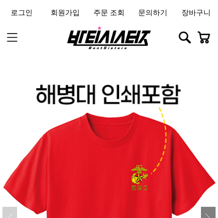
로그인
회원가입
주문 조회
문의하기
장바구니