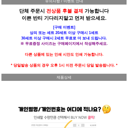
유의사항 / 이벤트 안내
단체 주문시
전상품 후불 결제
가능합니다
이쁜 반티 기다리지말고 먼저 받으세요.
[구매 이벤트]
상의 또는 세트 20세트 이상 구매시 1세트
30세트 이상 구매시 2세트 무료로 더 보내 드립니다.
※ 무료증정 사이즈는 구매페이지에서 작성해주세요.
다른 상품에 있는 인쇄 시안도 인쇄 가능합니다.
* 당일발송 상품의 경우 오후 1시 이전 주문시 당일 발송됩니다. *
제품상세