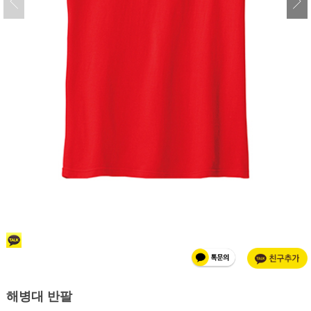
해병대 반팔