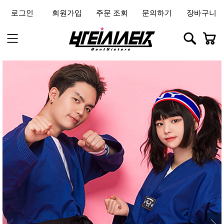
로그인
회원가입
주문 조회
문의하기
장바구니