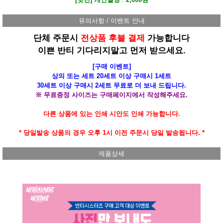
유의사항 / 이벤트 안내
단체 주문시
전상품 후불 결제
가능합니다
이쁜 반티 기다리지말고 먼저 받으세요.
[구매 이벤트]
상의 또는 세트 20세트 이상 구매시 1세트
30세트 이상 구매시 2세트 무료로 더 보내 드립니다.
※ 무료증정 사이즈는 구매페이지에서 작성해주세요.
다른 상품에 있는 인쇄 시안도 인쇄 가능합니다.
* 당일발송 상품의 경우 오후 1시 이전 주문시 당일 발송됩니다. *
제품상세