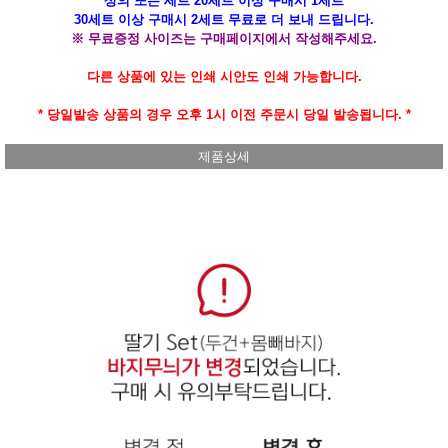
상의 또는 세트 20세트 이상 구매시 1세트
30세트 이상 구매시 2세트 무료로 더 보내 드립니다.
※ 무료증정 사이즈는 구매페이지에서 작성해주세요.
다른 상품에 있는 인쇄 시안도 인쇄 가능합니다.
* 당일발송 상품의 경우 오후 1시 이전 주문시 당일 발송됩니다. *
제품상세