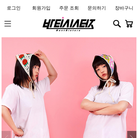
로그인
회원가입
주문 조회
문의하기
장바구니